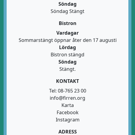
Söndag
Söndag Stängt
Bistron
Vardagar
Sommarstängt öppnar åter den 17 augusti
Lördag
Bistron stängd
Söndag
Stängt.
KONTAKT
Tel: 08-765 23 00
info@firren.org
Karta
Facebook
Instagram
ADRESS