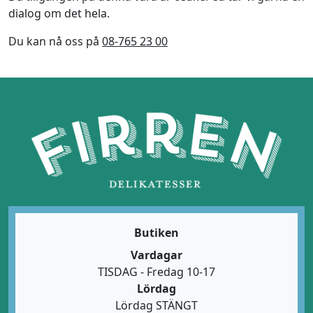
dialog om det hela.
Du kan nå oss på
08-765 23 00
Butiken
Vardagar
TISDAG - Fredag 10-17
Lördag
Lördag STÄNGT